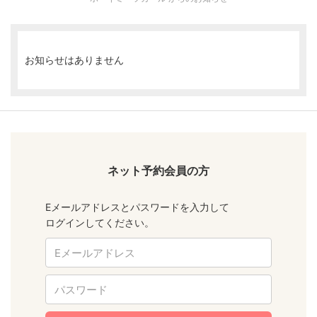
お知らせはありません
ネット予約会員の方
Eメールアドレスとパスワードを入力して
ログインしてください。