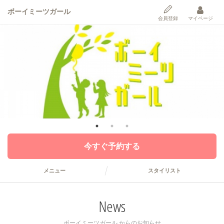
ボーイミーツガール
会員登録
マイページ
今すぐ予約する
メニュー
スタイリスト
News
ボーイミーツガール からのお知らせ