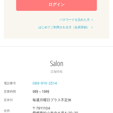
ログイン
パスワードを忘れた方
はじめてご利用される方（会員登録）
Salon
店舗情報
089-910-2514
電話番号
9時～19時
営業時間
毎週月曜日プラス不定休
定休日
〒7911104
住所
愛媛県松山市北土居4-20-20