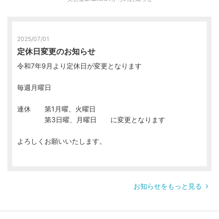
2025/07/01
定休日変更のお知らせ
令和7年9月より定休日が変更となります
毎週月曜日
連休 第1月曜、火曜日
第3日曜、月曜日 に変更となります
よろしくお願いいたします。
お知らせをもっと見る