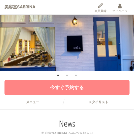
美容室SABRINA
会員登録
マイページ
今すぐ予約する
メニュー
スタイリスト
News
美容室SABRINA からのお知らせ