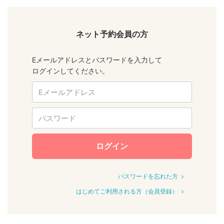
ネット予約会員の方
Eメールアドレスとパスワードを入力して
ログインしてください。
ログイン
パスワードを忘れた方
はじめてご利用される方（会員登録）